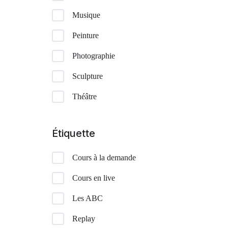
Musique
Peinture
Photographie
Sculpture
Théâtre
Étiquette
Cours à la demande
Cours en live
Les ABC
Replay