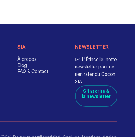
SIA
NEWSLETTER
À propos
✉️ L'Étincelle, notre
Blog
newsletter pour ne
FAQ & Contact
rien rater du Cocon
SIA
S'inscrire à
la newsletter
→