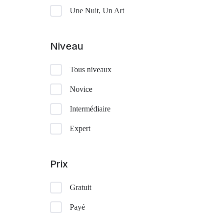
Une Nuit, Un Art
Niveau
Tous niveaux
Novice
Intermédiaire
Expert
Prix
Gratuit
Payé