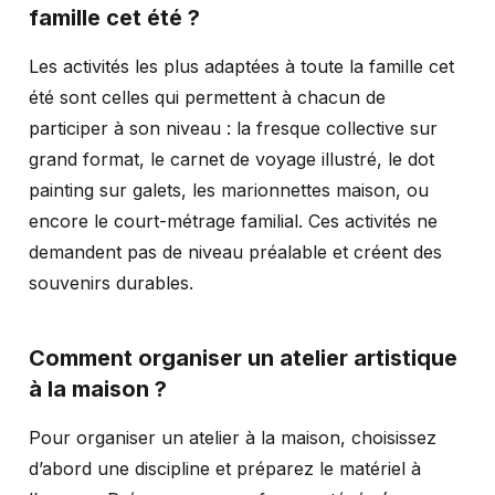
famille cet été ?
Les activités les plus adaptées à toute la famille cet
été sont celles qui permettent à chacun de
participer à son niveau : la fresque collective sur
grand format, le carnet de voyage illustré, le dot
painting sur galets, les marionnettes maison, ou
encore le court-métrage familial. Ces activités ne
demandent pas de niveau préalable et créent des
souvenirs durables.
Comment organiser un atelier artistique
à la maison ?
Pour organiser un atelier à la maison, choisissez
d’abord une discipline et préparez le matériel à