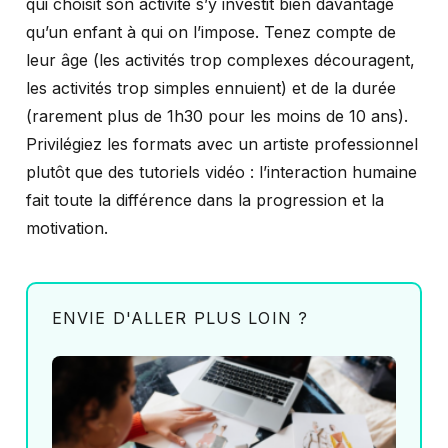
qui choisit son activité s’y investit bien davantage
qu’un enfant à qui on l’impose. Tenez compte de
leur âge (les activités trop complexes découragent,
les activités trop simples ennuient) et de la durée
(rarement plus de 1h30 pour les moins de 10 ans).
Privilégiez les formats avec un artiste professionnel
plutôt que des tutoriels vidéo : l’interaction humaine
fait toute la différence dans la progression et la
motivation.
ENVIE D'ALLER PLUS LOIN ?