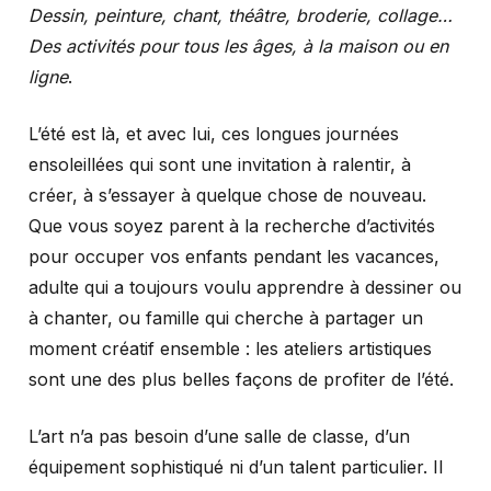
Dessin, peinture, chant, théâtre, broderie, collage…
Des activités pour tous les âges, à la maison ou en
ligne
.
L’été est là, et avec lui, ces longues journées
ensoleillées qui sont une invitation à ralentir, à
créer, à s’essayer à quelque chose de nouveau.
Que vous soyez parent à la recherche d’activités
pour occuper vos enfants pendant les vacances,
adulte qui a toujours voulu apprendre à dessiner ou
à chanter, ou famille qui cherche à partager un
moment créatif ensemble : les ateliers artistiques
sont une des plus belles façons de profiter de l’été.
L’art n’a pas besoin d’une salle de classe, d’un
équipement sophistiqué ni d’un talent particulier. Il