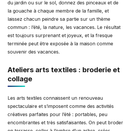
du jardin ou sur le sol, donnez des pinceaux et de
la gouache à chaque membre de la famille, et
laissez chacun peindre sa partie sur un thème
commun : l’été, la nature, les vacances. Le résultat
est toujours surprenant et joyeux, et la fresque
terminée peut être exposée à la maison comme
souvenir des vacances.
Ateliers arts textiles : broderie et
collage
Les arts textiles connaissent un renouveau
spectaculaire et s’imposent comme des activités
créatives parfaites pour l’été : portables, peu
encombrantes et très satisfaisantes. On peut broder
en terrasse, coller à l’ombre d’un arbre, créer