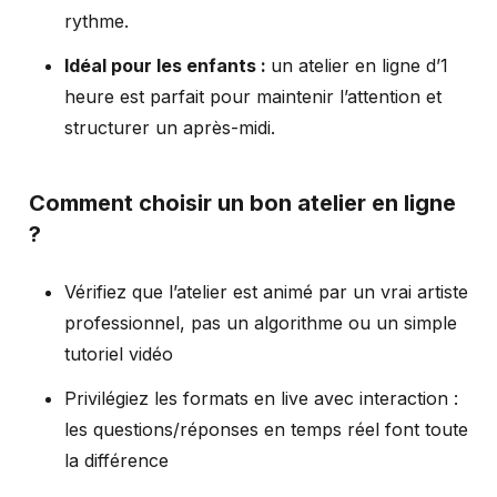
rythme.
Idéal pour les enfants :
un atelier en ligne d’1
heure est parfait pour maintenir l’attention et
structurer un après-midi.
Comment choisir un bon atelier en ligne
?
Vérifiez que l’atelier est animé par un vrai artiste
professionnel, pas un algorithme ou un simple
tutoriel vidéo
Privilégiez les formats en live avec interaction :
les questions/réponses en temps réel font toute
la différence