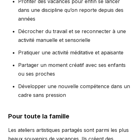
Profiter des vacances pour enfin se lancer
dans une discipline qu’on reporte depuis des
années
Décrocher du travail et se reconnecter à une
activité manuelle et sensorielle
Pratiquer une activité méditative et apaisante
Partager un moment créatif avec ses enfants
ou ses proches
Développer une nouvelle compétence dans un
cadre sans pression
Pour toute la famille
Les ateliers artistiques partagés sont parmi les plus
beaux souvenirs de vacances. Ils créent des