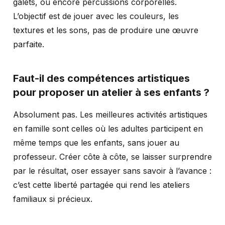
galets, ou encore percussions corporelles.
L’objectif est de jouer avec les couleurs, les
textures et les sons, pas de produire une œuvre
parfaite.
Faut-il des compétences artistiques
pour proposer un atelier à ses enfants ?
Absolument pas. Les meilleures activités artistiques
en famille sont celles où les adultes participent en
même temps que les enfants, sans jouer au
professeur. Créer côte à côte, se laisser surprendre
par le résultat, oser essayer sans savoir à l’avance :
c’est cette liberté partagée qui rend les ateliers
familiaux si précieux.