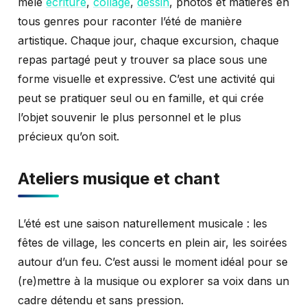
mêle
écriture
,
collage
,
dessin
, photos et matières en
tous genres pour raconter l’été de manière
artistique. Chaque jour, chaque excursion, chaque
repas partagé peut y trouver sa place sous une
forme visuelle et expressive. C’est une activité qui
peut se pratiquer seul ou en famille, et qui crée
l’objet souvenir le plus personnel et le plus
précieux qu’on soit.
Ateliers musique et chant
L’été est une saison naturellement musicale : les
fêtes de village, les concerts en plein air, les soirées
autour d’un feu. C’est aussi le moment idéal pour se
(re)mettre à la musique ou explorer sa voix dans un
cadre détendu et sans pression.