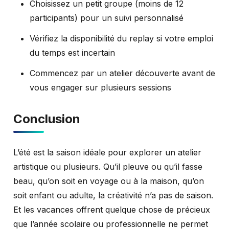
Choisissez un petit groupe (moins de 12
participants) pour un suivi personnalisé
Vérifiez la disponibilité du replay si votre emploi
du temps est incertain
Commencez par un atelier découverte avant de
vous engager sur plusieurs sessions
Conclusion
L’été est la saison idéale pour explorer un atelier
artistique ou plusieurs. Qu’il pleuve ou qu’il fasse
beau, qu’on soit en voyage ou à la maison, qu’on
soit enfant ou adulte, la créativité n’a pas de saison.
Et les vacances offrent quelque chose de précieux
que l’année scolaire ou professionnelle ne permet