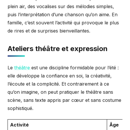
plein air, des vocalises sur des mélodies simples,
puis l’interprétation d’une chanson qu’on aime. En
famille, c’est souvent l’activité qui provoque le plus
de rires et de surprises bienveillantes.
Ateliers théâtre et expression
Le
théâtre
est une discipline formidable pour l’été :
elle développe la confiance en soi, la créativité,
l’écoute et la complicité. Et contrairement à ce
qu’on imagine, on peut pratiquer le théâtre sans
scène, sans texte appris par cœur et sans costume
sophistiqué.
Activité
Âge