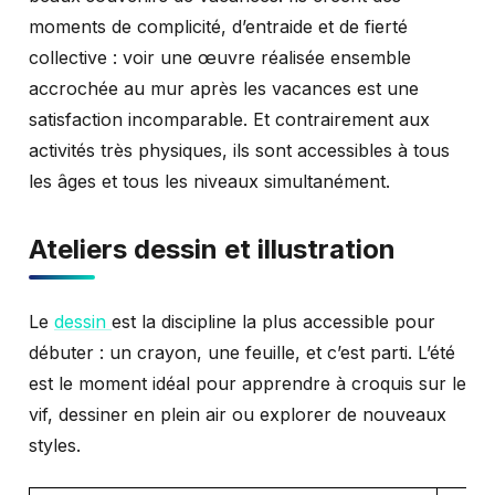
moments de complicité, d’entraide et de fierté
collective : voir une œuvre réalisée ensemble
accrochée au mur après les vacances est une
satisfaction incomparable. Et contrairement aux
activités très physiques, ils sont accessibles à tous
les âges et tous les niveaux simultanément.
Ateliers dessin et illustration
Le
dessin
est la discipline la plus accessible pour
débuter : un crayon, une feuille, et c’est parti. L’été
est le moment idéal pour apprendre à croquis sur le
vif, dessiner en plein air ou explorer de nouveaux
styles.