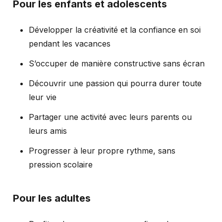
Pour les enfants et adolescents
Développer la créativité et la confiance en soi
pendant les vacances
S’occuper de manière constructive sans écran
Découvrir une passion qui pourra durer toute
leur vie
Partager une activité avec leurs parents ou
leurs amis
Progresser à leur propre rythme, sans
pression scolaire
Pour les adultes