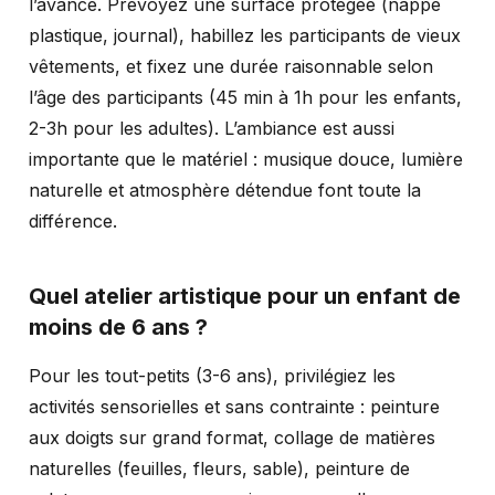
l’avance. Prévoyez une surface protégée (nappe
plastique, journal), habillez les participants de vieux
vêtements, et fixez une durée raisonnable selon
l’âge des participants (45 min à 1h pour les enfants,
2-3h pour les adultes). L’ambiance est aussi
importante que le matériel : musique douce, lumière
naturelle et atmosphère détendue font toute la
différence.
Quel atelier artistique pour un enfant de
moins de 6 ans ?
Pour les tout-petits (3-6 ans), privilégiez les
activités sensorielles et sans contrainte : peinture
aux doigts sur grand format, collage de matières
naturelles (feuilles, fleurs, sable), peinture de