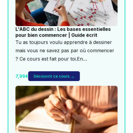
L'ABC du dessin : Les bases essentielles
pour bien commencer | Guide écrit
Tu as toujours voulu apprendre à dessiner
mais vous ne savez pas par où commencer
? Ce cours est fait pour toi.En…
7,99€
Découvrir ce cours →