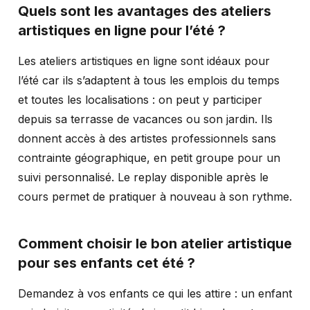
Quels sont les avantages des ateliers
artistiques en ligne pour l’été ?
Les ateliers artistiques en ligne sont idéaux pour
l’été car ils s’adaptent à tous les emplois du temps
et toutes les localisations : on peut y participer
depuis sa terrasse de vacances ou son jardin. Ils
donnent accès à des artistes professionnels sans
contrainte géographique, en petit groupe pour un
suivi personnalisé. Le replay disponible après le
cours permet de pratiquer à nouveau à son rythme.
Comment choisir le bon atelier artistique
pour ses enfants cet été ?
Demandez à vos enfants ce qui les attire : un enfant