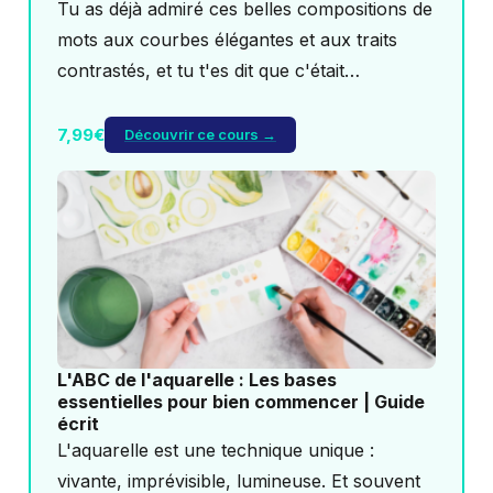
Tu as déjà admiré ces belles compositions de
mots aux courbes élégantes et aux traits
contrastés, et tu t'es dit que c'était…
7,99€
Découvrir ce cours →
L'ABC de l'aquarelle : Les bases
essentielles pour bien commencer | Guide
écrit
L'aquarelle est une technique unique :
vivante, imprévisible, lumineuse. Et souvent