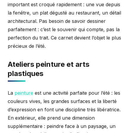
important est croqué rapidement : une vue depuis
la fenêtre, un plat dégusté au restaurant, un détail
architectural. Pas besoin de savoir dessiner
parfaitement : c’est le souvenir qui compte, pas la
perfection du trait. Ce carnet devient l’objet le plus
précieux de l’été.
Ateliers peinture et arts
plastiques
La
peinture
est une activité parfaite pour l’été : les
couleurs vives, les grandes surfaces et la liberté
d’expression en font une discipline très libératrice.
En extérieur, elle prend une dimension
supplémentaire : peindre face à un paysage, un