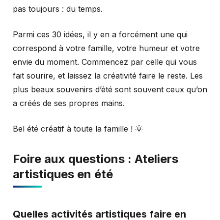
pas toujours : du temps.
Parmi ces 30 idées, il y en a forcément une qui
correspond à votre famille, votre humeur et votre
envie du moment. Commencez par celle qui vous
fait sourire, et laissez la créativité faire le reste. Les
plus beaux souvenirs d’été sont souvent ceux qu’on
a créés de ses propres mains.
Bel été créatif à toute la famille ! 🌞
Foire aux questions : Ateliers
artistiques en été
Quelles activités artistiques faire en