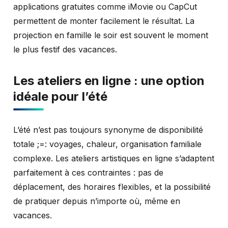
applications gratuites comme iMovie ou CapCut
permettent de monter facilement le résultat. La
projection en famille le soir est souvent le moment
le plus festif des vacances.
Les ateliers en ligne : une option
idéale pour l’été
L’été n’est pas toujours synonyme de disponibilité
totale ;=: voyages, chaleur, organisation familiale
complexe. Les ateliers artistiques en ligne s’adaptent
parfaitement à ces contraintes : pas de
déplacement, des horaires flexibles, et la possibilité
de pratiquer depuis n’importe où, même en
vacances.