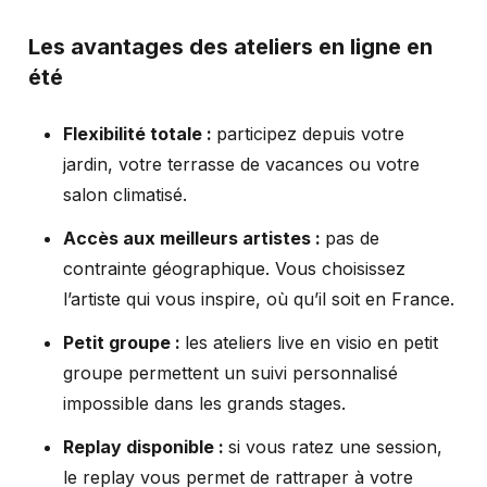
Les avantages des ateliers en ligne en
été
Flexibilité totale :
participez depuis votre
jardin, votre terrasse de vacances ou votre
salon climatisé.
Accès aux meilleurs artistes :
pas de
contrainte géographique. Vous choisissez
l’artiste qui vous inspire, où qu’il soit en France.
Petit groupe :
les ateliers live en visio en petit
groupe permettent un suivi personnalisé
impossible dans les grands stages.
Replay disponible :
si vous ratez une session,
le replay vous permet de rattraper à votre