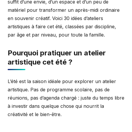
suffit d’une envie, d’un espace et d’un peu de
matériel pour transformer un après-midi ordinaire
en souvenir créatif. Voici 30 idées d’ateliers
artistiques à faire cet été, classées par discipline,
par âge et par niveau, pour toute la famille.
Pourquoi pratiquer un atelier
artistique cet été ?
L’été est la saison idéale pour explorer un atelier
artistique. Pas de programme scolaire, pas de
réunions, pas d’agenda chargé : juste du temps libre
à investir dans quelque chose qui nourrit la
créativité et le bien-être.