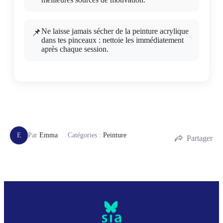
Ne laisse jamais sécher de la peinture acrylique
dans tes pinceaux : nettoie les immédiatement
après chaque session.
E
Par
Emma
Catégories :
Peinture
Partager