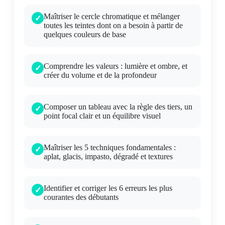
Maîtriser le cercle chromatique et mélanger
toutes les teintes dont on a besoin à partir de
quelques couleurs de base
Comprendre les valeurs : lumière et ombre, et
créer du volume et de la profondeur
Composer un tableau avec la règle des tiers, un
point focal clair et un équilibre visuel
Maîtriser les 5 techniques fondamentales :
aplat, glacis, impasto, dégradé et textures
Identifier et corriger les 6 erreurs les plus
courantes des débutants