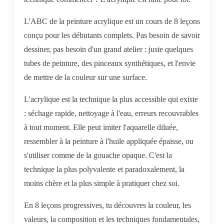
L'ABC de la peinture acrylique est un cours de 8 leçons
conçu pour les débutants complets. Pas besoin de savoir
dessiner, pas besoin d'un grand atelier : juste quelques
tubes de peinture, des pinceaux synthétiques, et l'envie
de mettre de la couleur sur une surface.
L'acrylique est la technique la plus accessible qui existe
: séchage rapide, nettoyage à l'eau, erreurs recouvrables
à tout moment. Elle peut imiter l'aquarelle diluée,
ressembler à la peinture à l'huile appliquée épaisse, ou
s'utiliser comme de la gouache opaque. C'est la
technique la plus polyvalente et paradoxalement, la
moins chère et la plus simple à pratiquer chez soi.
En 8 leçons progressives, tu découvres la couleur, les
valeurs, la composition et les techniques fondamentales,